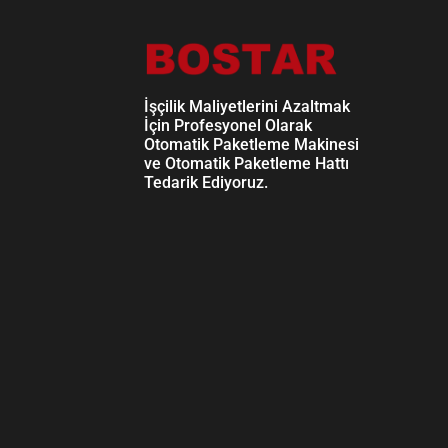
İşçilik Maliyetlerini Azaltmak
İçin Profesyonel Olarak
Otomatik Paketleme Makinesi
ve Otomatik Paketleme Hattı
Tedarik Ediyoruz.