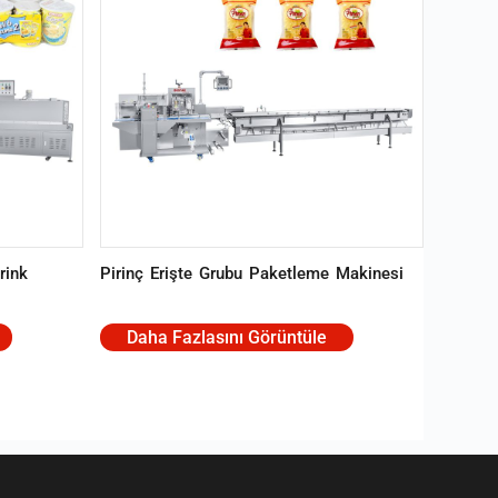
rink
Pirinç Erişte Grubu Paketleme Makinesi
Daha Fazlasını Görüntüle