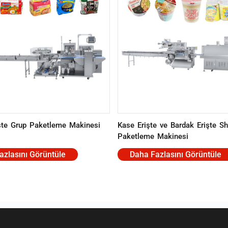
şte Grup Paketleme Makinesi
Kase Erişte ve Bardak Erişte Sh
Paketleme Makinesi
azlasını Görüntüle
Daha Fazlasını Görüntüle