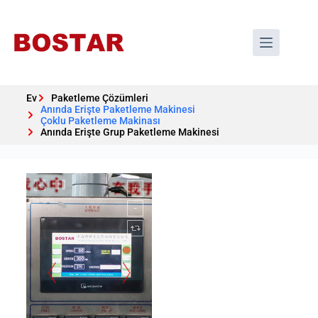
Ev
Paketleme Çözümleri
Anında Erişte Paketleme Makinesi
Çoklu Paketleme Makinası
Anında Erişte Grup Paketleme Makinesi