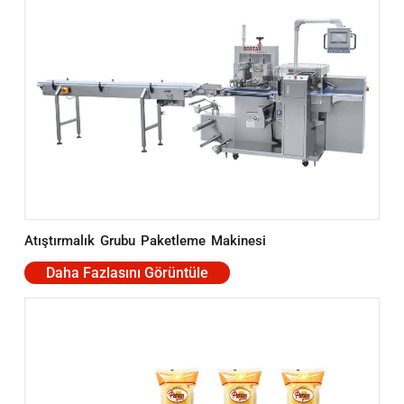
Atıştırmalık Grubu Paketleme Makinesi
Daha Fazlasını Görüntüle