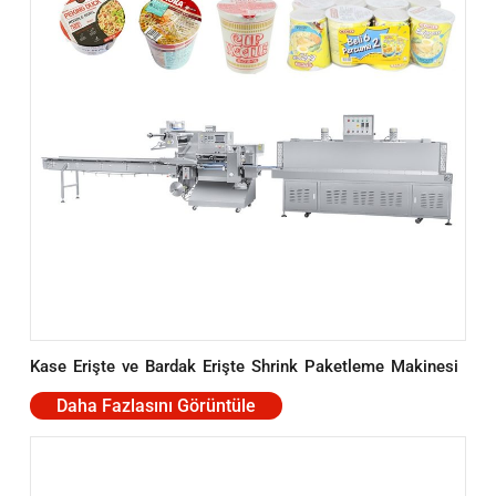
Kase Erişte ve Bardak Erişte Shrink Paketleme Makinesi
Daha Fazlasını Görüntüle