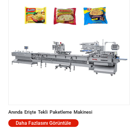
Anında Erişte Tekli Paketleme Makinesi
Daha Fazlasını Görüntüle