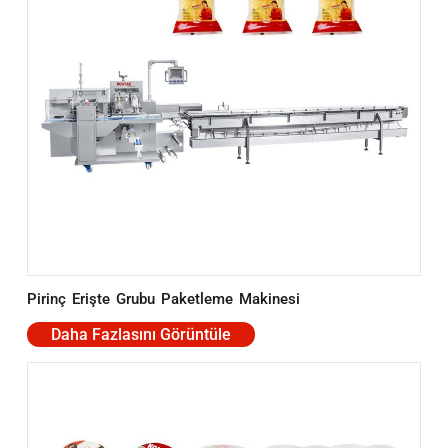
Pirinç Erişte Grubu Paketleme Makinesi
Daha Fazlasını Görüntüle