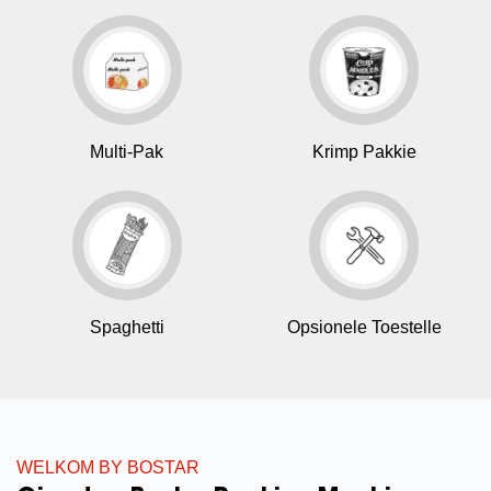
Multi-Pak
Krimp Pakkie
Spaghetti
Opsionele Toestelle
WELKOM BY BOSTAR