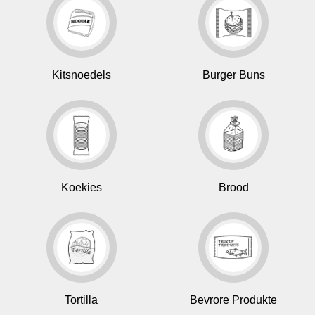
Kitsnoedels
Burger Buns
Koekies
Brood
Tortilla
Bevrore Produkte