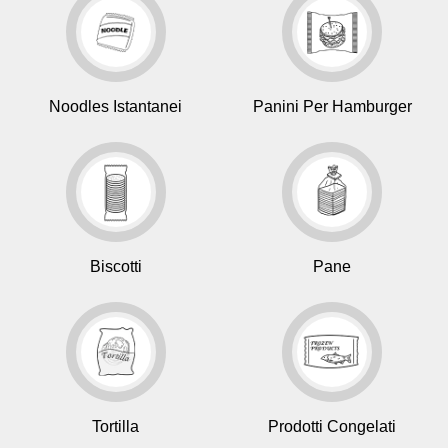
Noodles Istantanei
Panini Per Hamburger
Biscotti
Pane
Tortilla
Prodotti Congelati