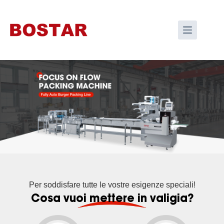
Per soddisfare tutte le vostre esigenze speciali!
Cosa vuoi mettere in valigia?