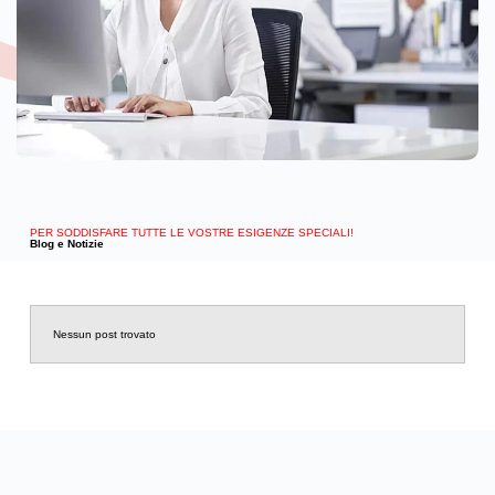
PER SODDISFARE TUTTE LE VOSTRE ESIGENZE SPECIALI!
Blog e Notizie
Nessun post trovato