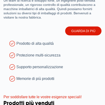
Un team di ricerca e sviluppo forte, un ingegnere post-vendita
professionale, un rigoroso controllo di qualità contribuiscono a
macchine imballatrici di alta qualità. Quindi possiamo fornirti
soluzioni su diversi tipi di imballaggi di prodotti. Benvenuti a
visitare la nostra fabbrica.
GUARDA DI PIÙ
Prodotto di alta qualità
Protezione multi-sicurezza
Supporto personalizzazione
Memorie di più prodotti
Per soddisfare tutte le vostre esigenze speciali!
Prodotti più venduti