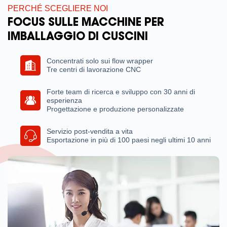
PERCHÉ SCEGLIERE NOI
FOCUS SULLE MACCHINE PER
IMBALLAGGIO DI CUSCINI
Concentrati solo sui flow wrapper
Tre centri di lavorazione CNC
Forte team di ricerca e sviluppo con 30 anni di
esperienza
Progettazione e produzione personalizzate
Servizio post-vendita a vita
Esportazione in più di 100 paesi negli ultimi 10 anni