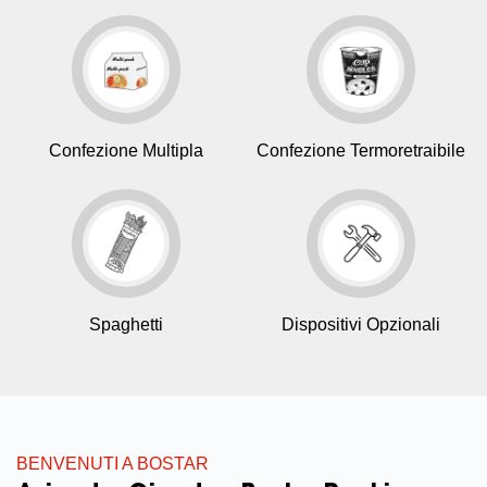
Confezione Multipla
Confezione Termoretraibile
Spaghetti
Dispositivi Opzionali
BENVENUTI A BOSTAR