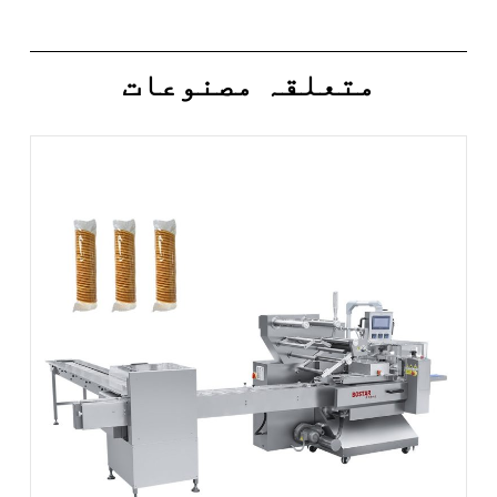
متعلقہ مصنوعات