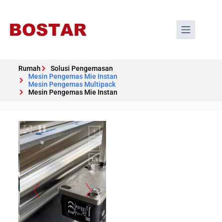
Rumah
Solusi Pengemasan
Mesin Pengemas Mie Instan
Mesin Pengemas Multipack
Mesin Pengemas Mie Instan