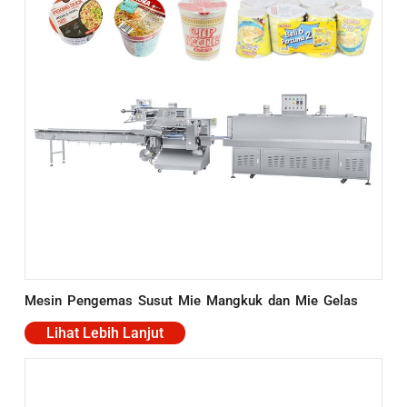
Mesin Pengemas Susut Mie Mangkuk dan Mie Gelas
Lihat Lebih Lanjut