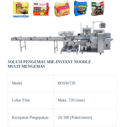
SOLUSI PENGEMAS MIE
-INSTANT NOODLE
MULTI
MENGEMAS
Model
BOSW720
Lebar Film
Maks. 720 (mm)
Kecepatan Pengepakan
20-100 (Paket/menit)