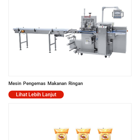
Mesin Pengemas Makanan Ringan
Lihat Lebih Lanjut