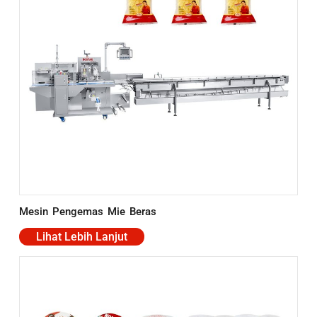
Mesin Pengemas Mie Beras
Lihat Lebih Lanjut