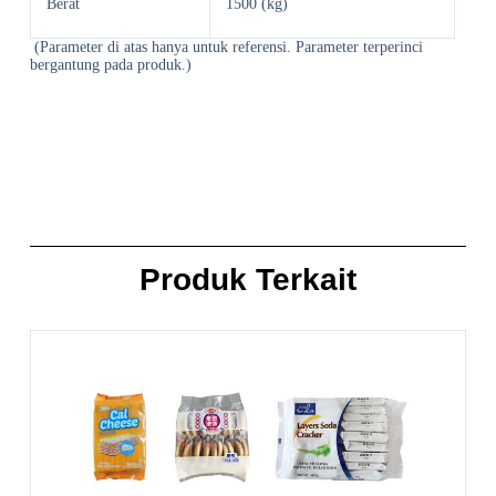
Berat
1500 (kg)
(Parameter di atas hanya untuk referensi. Parameter terperinci
bergantung pada produk.)
Produk Terkait