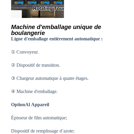
Machine d'emballage unique de
boulangerie
Ligne d'emballage entièrement automatique :
① Convoyeur.
② Dispositif de transition.
③ Chargeur automatique à quatre étages.
④ Machine d'emballage.
Option
Al
Appareil
Épisseur de film automatique;
Dispositif de remplissage d’azote;