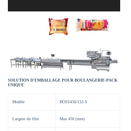
SOLUTION D'EMBALLAGE POUR BOULANGERIE
-PACK
UNIQUE
Modèle
BOSS450/132-S
Largeur du film
Max.450 (mm)