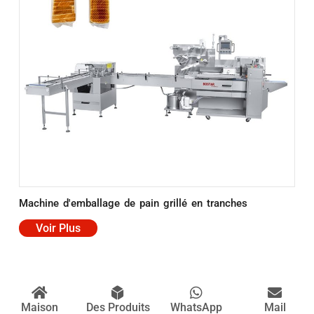
Machine d'emballage de pain grillé en tranches
Voir Plus
Maison
Des Produits
WhatsApp
Mail