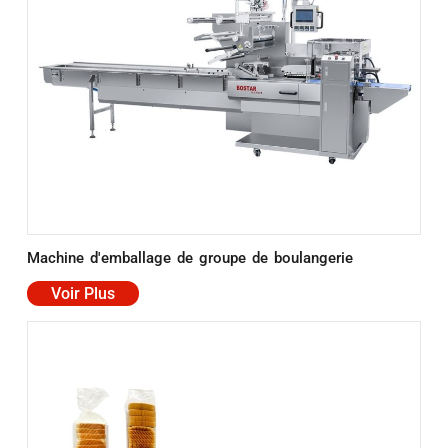
Machine d'emballage de groupe de boulangerie
Voir Plus