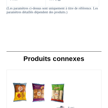
(Les paramètres ci-dessus sont uniquement à titre de référence. Les
paramètres détaillés dépendent des produits.)
Produits connexes