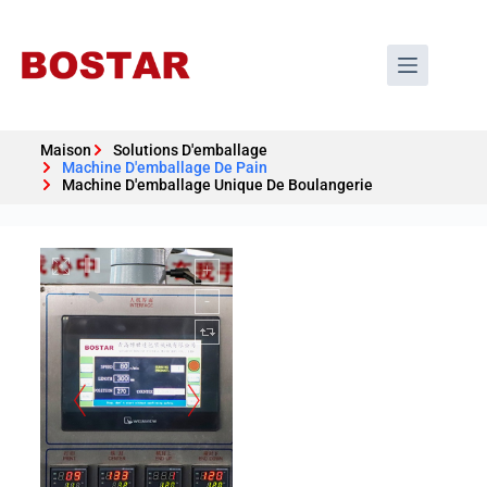
Maison
Solutions D'emballage
Machine D'emballage De Pain
Machine D'emballage Unique De Boulangerie