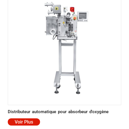
Distributeur automatique pour absorbeur d'oxygène
Voir Plus