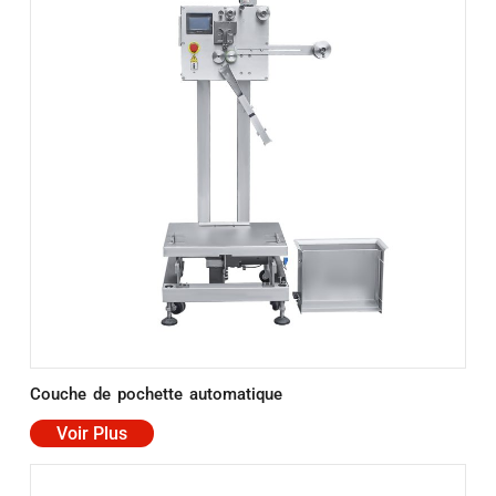
Couche de pochette automatique
Voir Plus