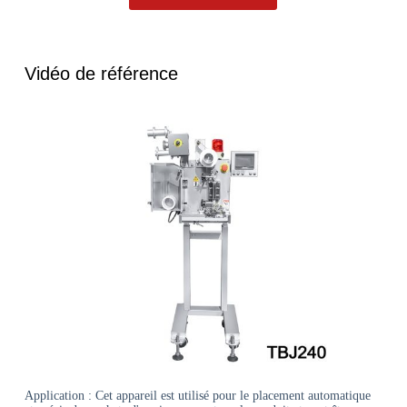
Vidéo de référence
Application : Cet appareil est utilisé pour le placement automatique