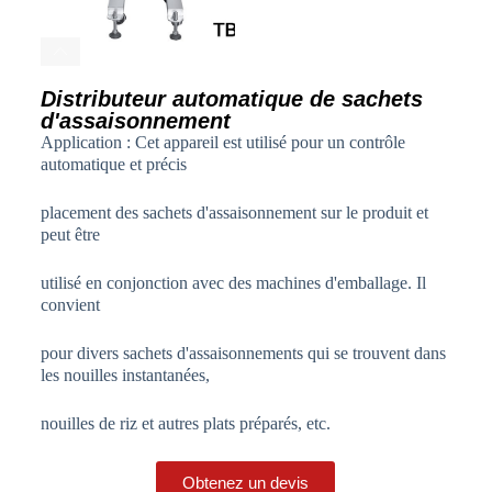
Distributeur automatique de sachets
d'assaisonnement
Application : Cet appareil est utilisé pour un contrôle
automatique et précis
placement des sachets d'assaisonnement sur le produit et
peut être
utilisé en conjonction avec des machines d'emballage. Il
convient
pour divers sachets d'assaisonnements qui se trouvent dans
les nouilles instantanées,
nouilles de riz et autres plats préparés, etc.
Obtenez un devis