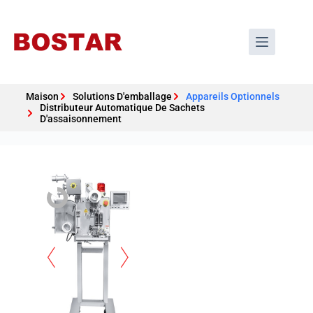
Maison
Solutions D'emballage
Appareils Optionnels
Distributeur Automatique De Sachets
D'assaisonnement