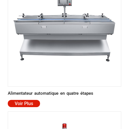
Alimentateur automatique en quatre étapes
Voir Plus