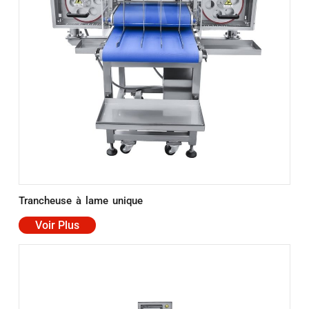
Trancheuse à lame unique
Voir Plus