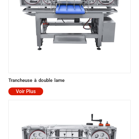
Trancheuse à double lame
Voir Plus