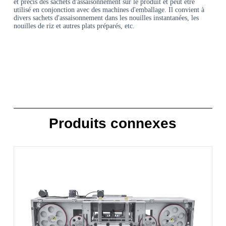
et précis des sachets d'assaisonnement sur le produit et peut être
utilisé en conjonction avec des machines d'emballage. Il convient à
divers sachets d'assaisonnement dans les nouilles instantanées, les
nouilles de riz et autres plats préparés, etc.
Produits connexes